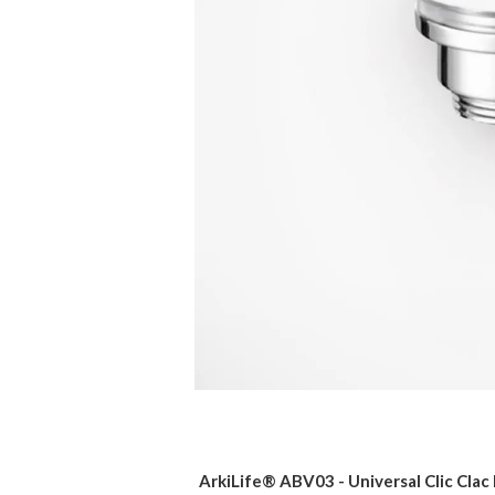
ArkiLife® ABV03 - Universal Clic Clac