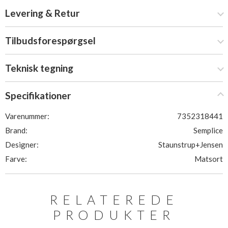
Levering & Retur
Tilbudsforespørgsel
Teknisk tegning
Specifikationer
Varenummer:
7352318441
Brand:
Semplice
Designer:
Staunstrup+Jensen
Farve:
Matsort
RELATEREDE
PRODUKTER