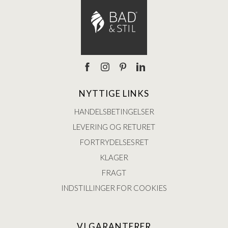
NYTTIGE LINKS
HANDELSBETINGELSER
LEVERING OG RETURET
FORTRYDELSESRET
KLAGER
FRAGT
INDSTILLINGER FOR COOKIES
VI GARANTERER