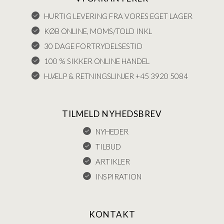
HURTIG LEVERING FRA VORES EGET LAGER
KØB ONLINE, MOMS/TOLD INKL
30 DAGE FORTRYDELSESTID
100 % SIKKER ONLINE HANDEL
HJÆLP & RETNINGSLINJER +45 3920 5084
TILMELD NYHEDSBREV
NYHEDER
TILBUD
ARTIKLER
INSPIRATION
KONTAKT