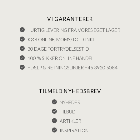
VI GARANTERER
HURTIG LEVERING FRA VORES EGET LAGER
KØB ONLINE, MOMS/TOLD INKL
30 DAGE FORTRYDELSESTID
100 % SIKKER ONLINE HANDEL
HJÆLP & RETNINGSLINJER +45 3920 5084
TILMELD NYHEDSBREV
NYHEDER
TILBUD
ARTIKLER
INSPIRATION