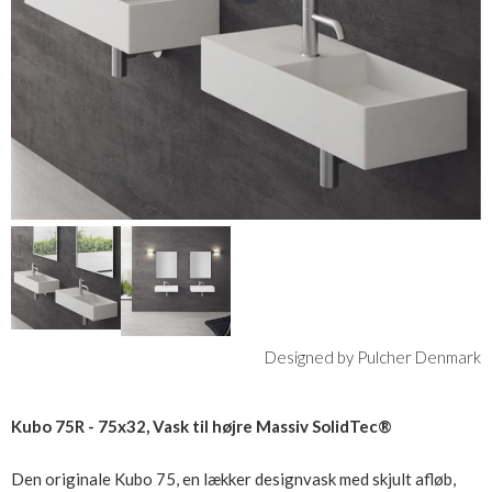
Designed by Pulcher Denmark
Kubo 75R - 75x32, Vask til højre Massiv SolidTec®
Den originale Kubo 75, en lækker designvask med skjult afløb,