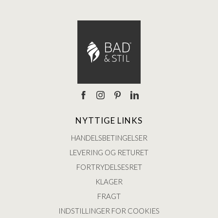
NYTTIGE LINKS
HANDELSBETINGELSER
LEVERING OG RETURET
FORTRYDELSESRET
KLAGER
FRAGT
INDSTILLINGER FOR COOKIES