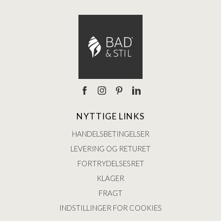
NYTTIGE LINKS
HANDELSBETINGELSER
LEVERING OG RETURET
FORTRYDELSESRET
KLAGER
FRAGT
INDSTILLINGER FOR COOKIES