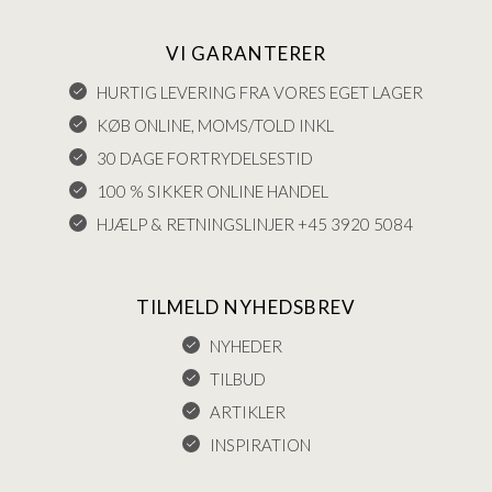
VI GARANTERER
HURTIG LEVERING FRA VORES EGET LAGER
KØB ONLINE, MOMS/TOLD INKL
30 DAGE FORTRYDELSESTID
100 % SIKKER ONLINE HANDEL
HJÆLP & RETNINGSLINJER +45 3920 5084
TILMELD NYHEDSBREV
NYHEDER
TILBUD
ARTIKLER
INSPIRATION