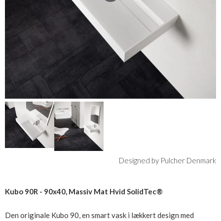
Designed by Pulcher Denmark
Kubo 90R - 90x40, Massiv Mat Hvid SolidTec®
Den originale Kubo 90, en smart vask i lækkert design med