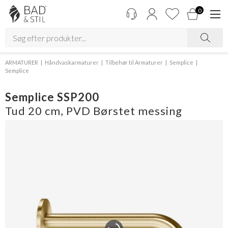
0
ARMATURER
Håndvaskarmaturer
Tilbehør til Armaturer
Semplice
Semplice
Semplice SSP200
Tud 20 cm, PVD Børstet messing