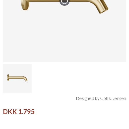
Designed by Coll & Jensen
DKK 1.795