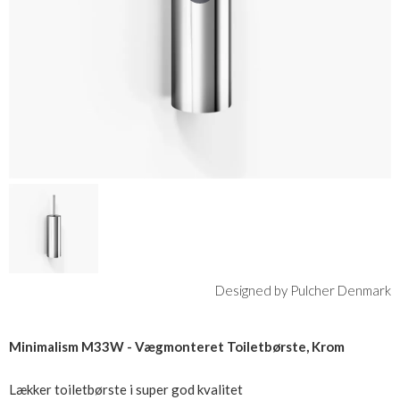
Designed by Pulcher Denmark
Minimalism M33W - Vægmonteret Toiletbørste, Krom
Lækker toiletbørste i super god kvalitet