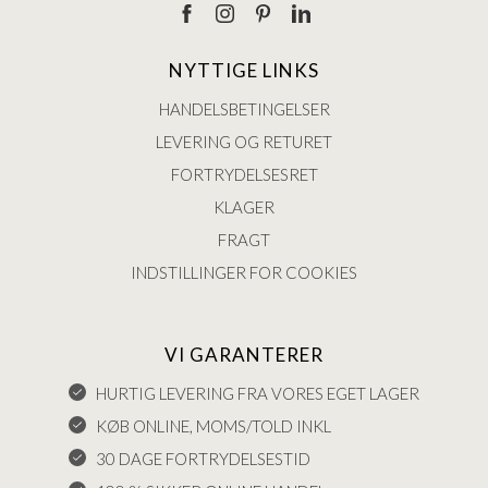
NYTTIGE LINKS
HANDELSBETINGELSER
LEVERING OG RETURET
FORTRYDELSESRET
KLAGER
FRAGT
INDSTILLINGER FOR COOKIES
VI GARANTERER
HURTIG LEVERING FRA VORES EGET LAGER
KØB ONLINE, MOMS/TOLD INKL
30 DAGE FORTRYDELSESTID