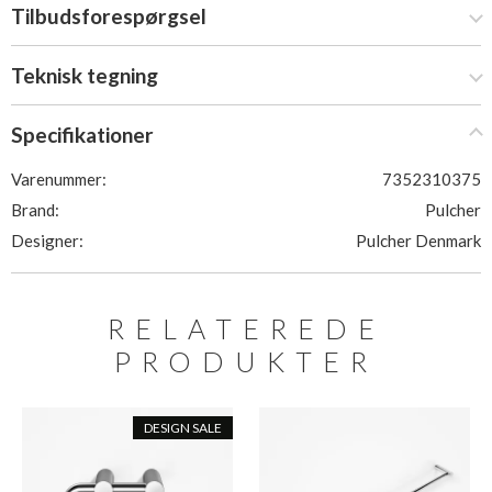
Tilbudsforespørgsel
Teknisk tegning
Specifikationer
Varenummer:
7352310375
Brand:
Pulcher
Designer:
Pulcher Denmark
RELATEREDE
PRODUKTER
DESIGN SALE