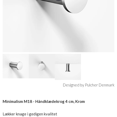
Designed by Pulcher Denmark
Minimalism M18 - Håndklædekrog 4 cm, Krom
Lækker knage i gedigen kvalitet