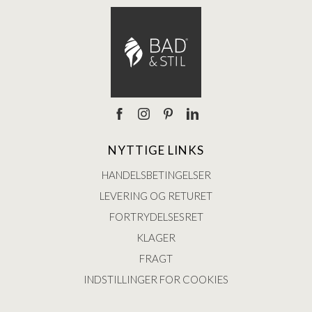
NYTTIGE LINKS
HANDELSBETINGELSER
LEVERING OG RETURET
FORTRYDELSESRET
KLAGER
FRAGT
INDSTILLINGER FOR COOKIES