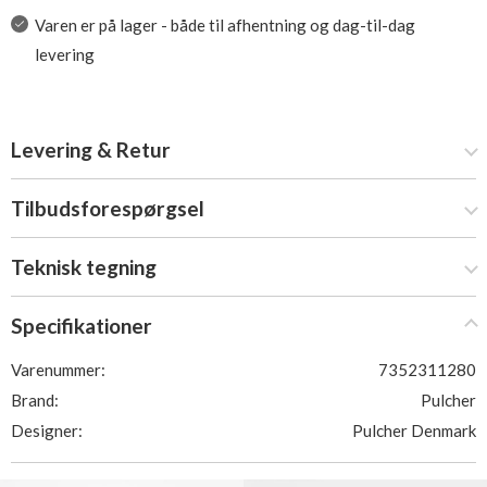
Varen er på lager - både til afhentning og dag-til-dag
levering
Levering & Retur
Tilbudsforespørgsel
Teknisk tegning
Specifikationer
Varenummer:
7352311280
Brand:
Pulcher
Designer:
Pulcher Denmark