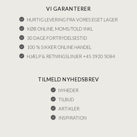
VI GARANTERER
HURTIG LEVERING FRA VORES EGET LAGER
KØB ONLINE, MOMS/TOLD INKL
30 DAGE FORTRYDELSESTID
100 % SIKKER ONLINE HANDEL
HJÆLP & RETNINGSLINJER +45 3920 5084
TILMELD NYHEDSBREV
NYHEDER
TILBUD
ARTIKLER
INSPIRATION