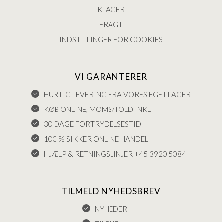
KLAGER
FRAGT
INDSTILLINGER FOR COOKIES
VI GARANTERER
HURTIG LEVERING FRA VORES EGET LAGER
KØB ONLINE, MOMS/TOLD INKL
30 DAGE FORTRYDELSESTID
100 % SIKKER ONLINE HANDEL
HJÆLP & RETNINGSLINJER +45 3920 5084
TILMELD NYHEDSBREV
NYHEDER