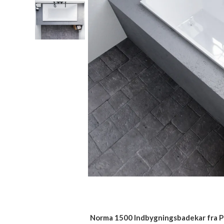
Norma 1500 Indbygningsbadekar fra P