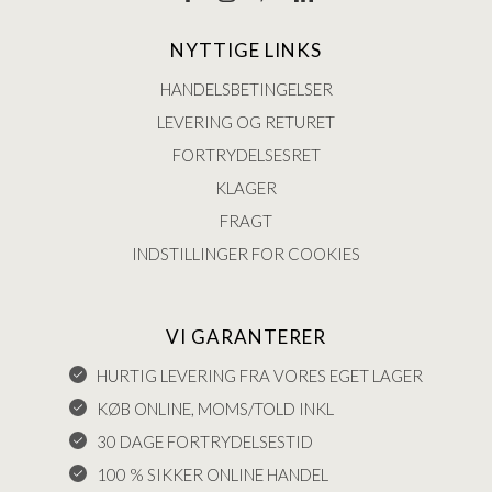
NYTTIGE LINKS
HANDELSBETINGELSER
LEVERING OG RETURET
FORTRYDELSESRET
KLAGER
FRAGT
INDSTILLINGER FOR COOKIES
VI GARANTERER
HURTIG LEVERING FRA VORES EGET LAGER
KØB ONLINE, MOMS/TOLD INKL
30 DAGE FORTRYDELSESTID
100 % SIKKER ONLINE HANDEL