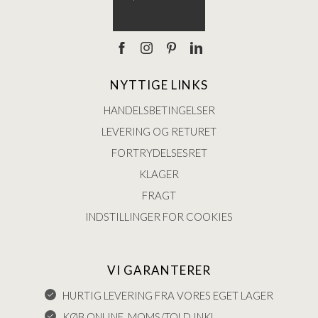
NYTTIGE LINKS
HANDELSBETINGELSER
LEVERING OG RETURET
FORTRYDELSESRET
KLAGER
FRAGT
INDSTILLINGER FOR COOKIES
VI GARANTERER
HURTIG LEVERING FRA VORES EGET LAGER
KØB ONLINE, MOMS/TOLD INKL