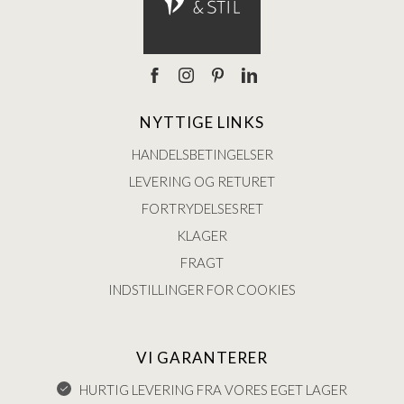
NYTTIGE LINKS
HANDELSBETINGELSER
LEVERING OG RETURET
FORTRYDELSESRET
KLAGER
FRAGT
INDSTILLINGER FOR COOKIES
VI GARANTERER
HURTIG LEVERING FRA VORES EGET LAGER