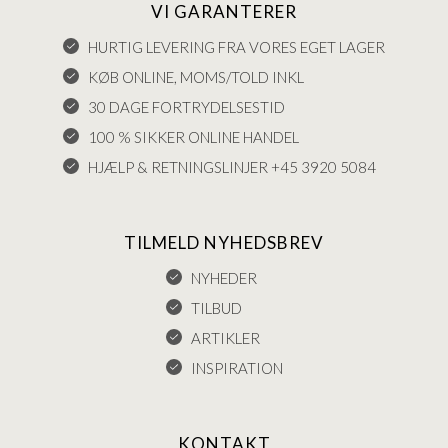
VI GARANTERER
HURTIG LEVERING FRA VORES EGET LAGER
KØB ONLINE, MOMS/TOLD INKL
30 DAGE FORTRYDELSESTID
100 % SIKKER ONLINE HANDEL
HJÆLP & RETNINGSLINJER +45 3920 5084
TILMELD NYHEDSBREV
NYHEDER
TILBUD
ARTIKLER
INSPIRATION
KONTAKT