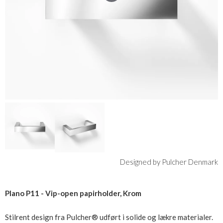
Designed by Pulcher Denmark
Plano P11 - Vip-open papirholder, Krom
Stilrent design fra Pulcher® udført i solide og lækre materialer.