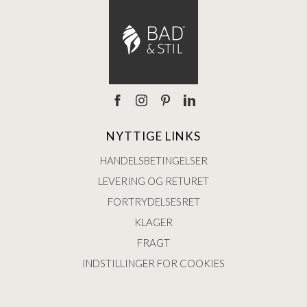
NYTTIGE LINKS
HANDELSBETINGELSER
LEVERING OG RETURET
FORTRYDELSESRET
KLAGER
FRAGT
INDSTILLINGER FOR COOKIES