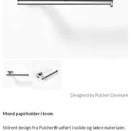
Designed by Pulcher Denmark
Mond papirholder i krom
Stilrent design fra Pulcher® udført i solide og lækre materialer,