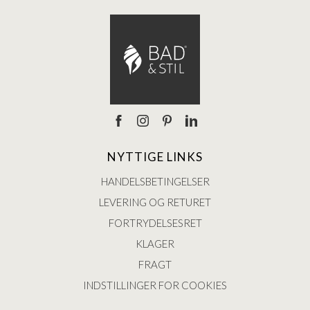
NYTTIGE LINKS
HANDELSBETINGELSER
LEVERING OG RETURET
FORTRYDELSESRET
KLAGER
FRAGT
INDSTILLINGER FOR COOKIES