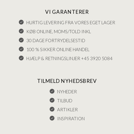
VI GARANTERER
HURTIG LEVERING FRA VORES EGET LAGER
KØB ONLINE, MOMS/TOLD INKL
30 DAGE FORTRYDELSESTID
100 % SIKKER ONLINE HANDEL
HJÆLP & RETNINGSLINJER +45 3920 5084
TILMELD NYHEDSBREV
NYHEDER
TILBUD
ARTIKLER
INSPIRATION