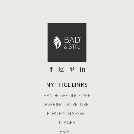
NYTTIGE LINKS
HANDELSBETINGELSER
LEVERING OG RETURET
FORTRYDELSESRET
KLAGER
FRAGT