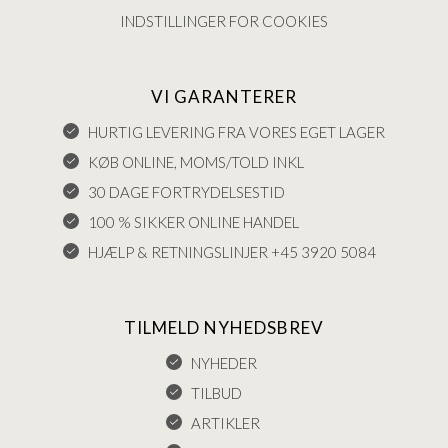
INDSTILLINGER FOR COOKIES
VI GARANTERER
HURTIG LEVERING FRA VORES EGET LAGER
KØB ONLINE, MOMS/TOLD INKL
30 DAGE FORTRYDELSESTID
100 % SIKKER ONLINE HANDEL
HJÆLP & RETNINGSLINJER +45 3920 5084
TILMELD NYHEDSBREV
NYHEDER
TILBUD
ARTIKLER