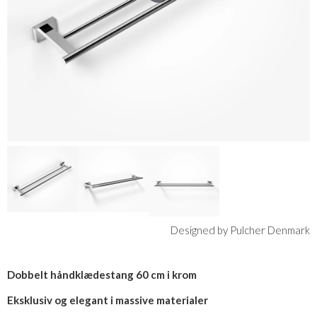
Designed by Pulcher Denmark
Dobbelt håndklædestang 60 cm i krom
Eksklusiv og elegant i massive materialer