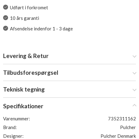
Udført i forkromet
10 års garanti
Afsendelse indenfor 1 - 3 dage
Levering & Retur
Tilbudsforespørgsel
Teknisk tegning
Specifikationer
Varenummer:
7352311162
Brand:
Pulcher
Designer:
Pulcher Denmark