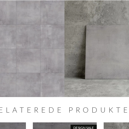
ELATEREDE PRODUKT
DESIGN SALE