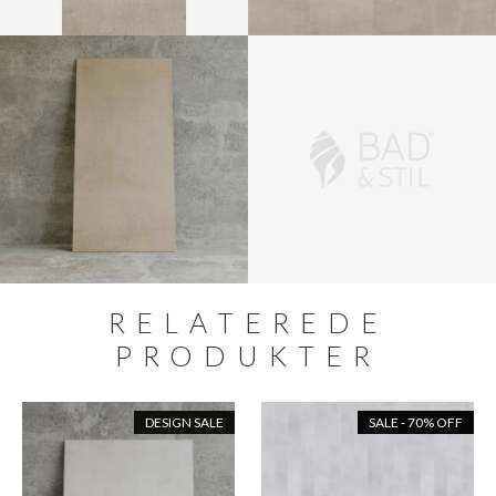
RELATEREDE
PRODUKTER
DESIGN SALE
SALE - 70% OFF