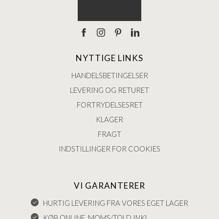
NYTTIGE LINKS
HANDELSBETINGELSER
LEVERING OG RETURET
FORTRYDELSESRET
KLAGER
FRAGT
INDSTILLINGER FOR COOKIES
VI GARANTERER
HURTIG LEVERING FRA VORES EGET LAGER
KØB ONLINE, MOMS/TOLD INKL