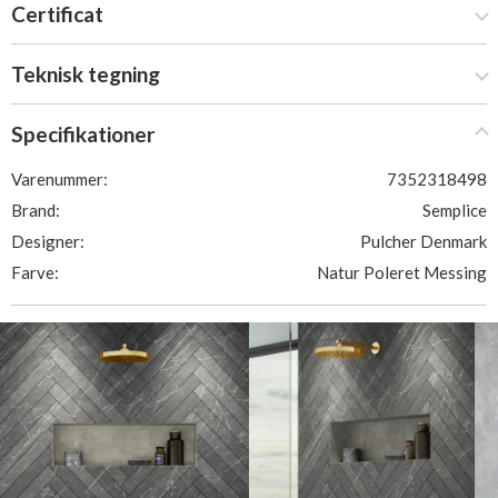
Certificat
Teknisk tegning
Specifikationer
Varenummer:
7352318498
Brand:
Semplice
Designer:
Pulcher Denmark
Farve:
Natur Poleret Messing