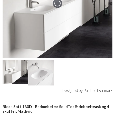
Designed by Pulcher Denmark
Block Soft 180D - Badmøbel m/ SolidTec® dobbeltvask og 4
skuffer, Mathvid