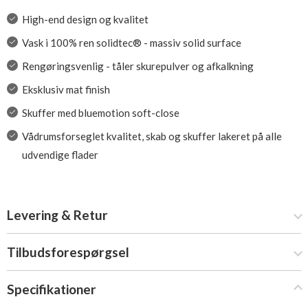
High-end design og kvalitet
Vask i 100% ren solidtec® - massiv solid surface
Rengøringsvenlig - tåler skurepulver og afkalkning
Eksklusiv mat finish
Skuffer med bluemotion soft-close
Vådrumsforseglet kvalitet, skab og skuffer lakeret på alle
udvendige flader
Levering & Retur
Tilbudsforespørgsel
Specifikationer