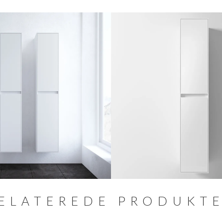
ELATEREDE PRODUKT