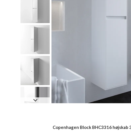
Copenhagen Block BHC3316 højskab 