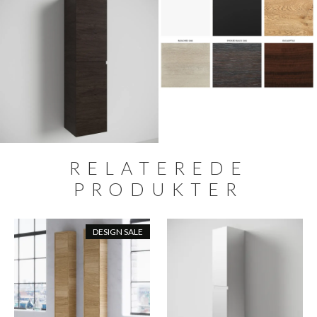
RELATEREDE
PRODUKTER
DESIGN SALE