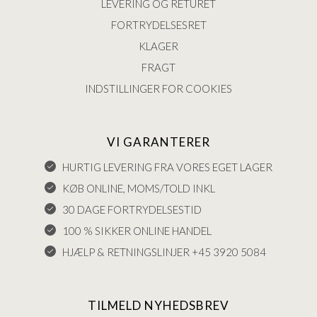
LEVERING OG RETURET
FORTRYDELSESRET
KLAGER
FRAGT
INDSTILLINGER FOR COOKIES
VI GARANTERER
HURTIG LEVERING FRA VORES EGET LAGER
KØB ONLINE, MOMS/TOLD INKL
30 DAGE FORTRYDELSESTID
100 % SIKKER ONLINE HANDEL
HJÆLP & RETNINGSLINJER +45 3920 5084
TILMELD NYHEDSBREV