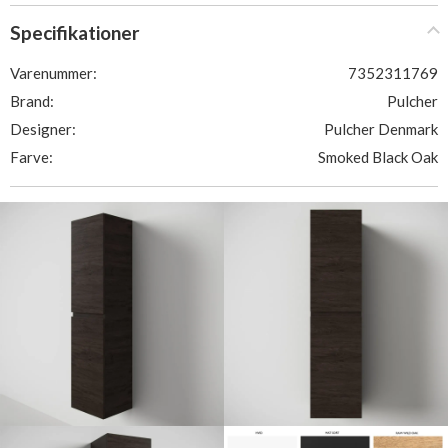
Specifikationer
Varenummer:
7352311769
Brand:
Pulcher
Designer:
Pulcher Denmark
Farve:
Smoked Black Oak