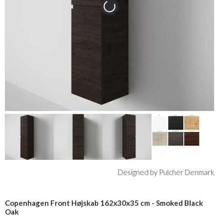
Designed by Pulcher Denmark
Copenhagen Front Højskab 162x30x35 cm - Smoked Black
Oak