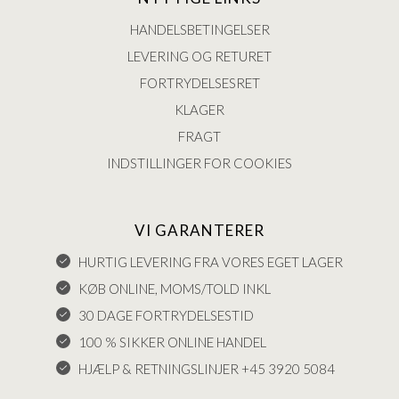
HANDELSBETINGELSER
LEVERING OG RETURET
FORTRYDELSESRET
KLAGER
FRAGT
INDSTILLINGER FOR COOKIES
VI GARANTERER
HURTIG LEVERING FRA VORES EGET LAGER
KØB ONLINE, MOMS/TOLD INKL
30 DAGE FORTRYDELSESTID
100 % SIKKER ONLINE HANDEL
HJÆLP & RETNINGSLINJER +45 3920 5084