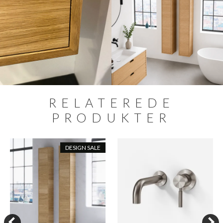
RELATEREDE
PRODUKTER
DESIGN SALE