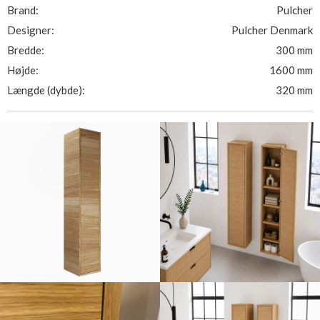
Brand:
Pulcher
Designer:
Pulcher Denmark
Bredde:
300 mm
Højde:
1600 mm
Længde (dybde):
320 mm