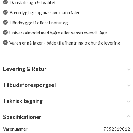
Dansk design & kvalitet
Bæredygtige og massive materialer
Håndbygget i olieret natur eg
Universalmodel med højre eller venstrevendt låge
Varen er på lager - både til afhentning og hurtig levering
Levering & Retur
Tilbudsforespørgsel
Teknisk tegning
Specifikationer
Varenummer:
7352319012