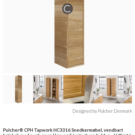
Designed by Pulcher Denmark
Pulcher® CPH Tapwork HC3316 Snedkermøbel, vendbart