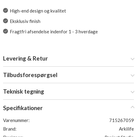
High-end design og kvalitet
Eksklusiv finish
Fragtfri afsendelse indenfor 1 - 3 hverdage
Levering & Retur
Tilbudsforespørgsel
Teknisk tegning
Specifikationer
Varenummer:
715267059
Brand:
Arkilife