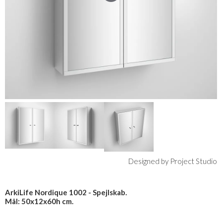
Designed by Project Studio
ArkiLife Nordique 1002 - Spejlskab.
Mål: 50x12x60h cm.