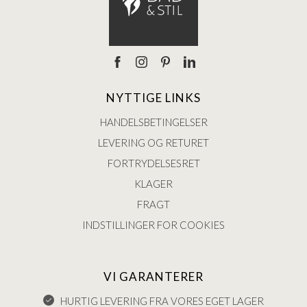
NYTTIGE LINKS
HANDELSBETINGELSER
LEVERING OG RETURET
FORTRYDELSESRET
KLAGER
FRAGT
INDSTILLINGER FOR COOKIES
VI GARANTERER
HURTIG LEVERING FRA VORES EGET LAGER