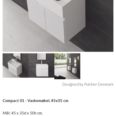
Designed by Pulcher Denmark
Compact 01 - Vaskemøbel, 45x35 cm
Mål: 45 x 35d x 50h cm.