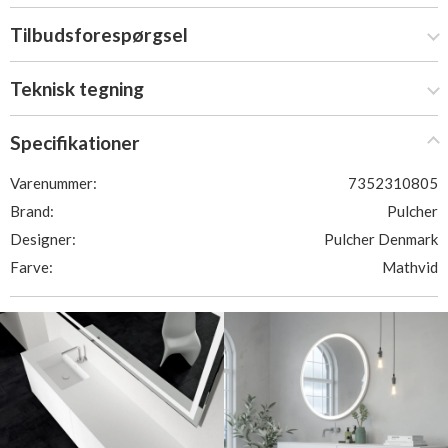
Tilbudsforespørgsel
Teknisk tegning
Specifikationer
Varenummer:
7352310805
Brand:
Pulcher
Designer:
Pulcher Denmark
Farve:
Mathvid