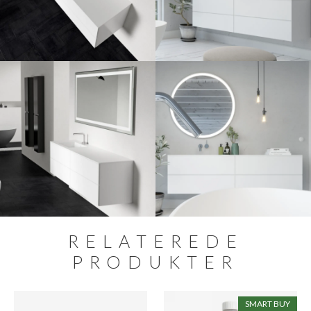
RELATEREDE
PRODUKTER
SMART BUY