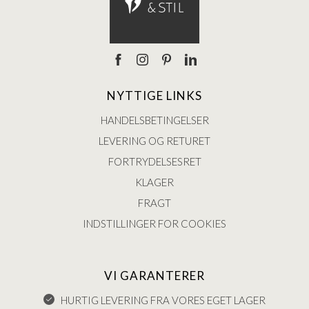
NYTTIGE LINKS
HANDELSBETINGELSER
LEVERING OG RETURET
FORTRYDELSESRET
KLAGER
FRAGT
INDSTILLINGER FOR COOKIES
VI GARANTERER
HURTIG LEVERING FRA VORES EGET LAGER