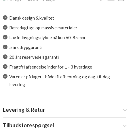
Dansk design & kvalitet
Bæredygtige og massive materialer
Lav indbygningsdybde på kun 60-85 mm
5 års drypgaranti
20 års reservedelsgaranti
Fragtfri afsendelse indenfor 1 - 3 hverdage
Varen er på lager - både til afhentning og dag-til-dag
levering
Levering & Retur
Tilbudsforespørgsel