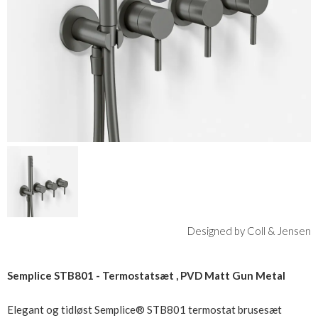
Designed by Coll & Jensen
Semplice STB801 - Termostatsæt , PVD Matt Gun Metal
Elegant og tidløst Semplice® STB801 termostat brusesæt