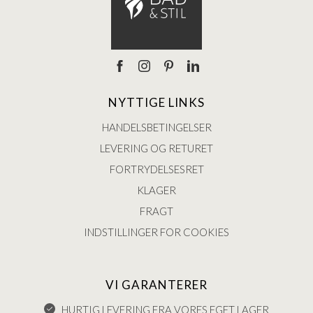
NYTTIGE LINKS
HANDELSBETINGELSER
LEVERING OG RETURET
FORTRYDELSESRET
KLAGER
FRAGT
INDSTILLINGER FOR COOKIES
VI GARANTERER
HURTIG LEVERING FRA VORES EGET LAGER