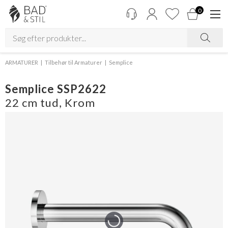
0
ARMATURER
Tilbehør til Armaturer
Semplice
Semplice SSP2622
22 cm tud, Krom