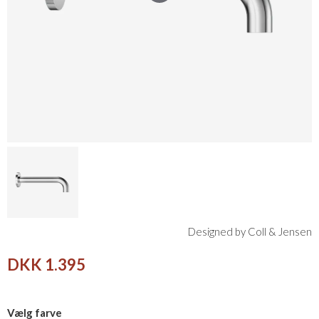
Designed by Coll & Jensen
DKK 1.395
Vælg farve