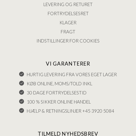
LEVERING OG RETURET
FORTRYDELSESRET
KLAGER
FRAGT
INDSTILLINGER FOR COOKIES
VI GARANTERER
HURTIG LEVERING FRA VORES EGET LAGER
KØB ONLINE, MOMS/TOLD INKL
30 DAGE FORTRYDELSESTID
100 % SIKKER ONLINE HANDEL
HJÆLP & RETNINGSLINJER +45 3920 5084
TILMELD NYHEDSBREV