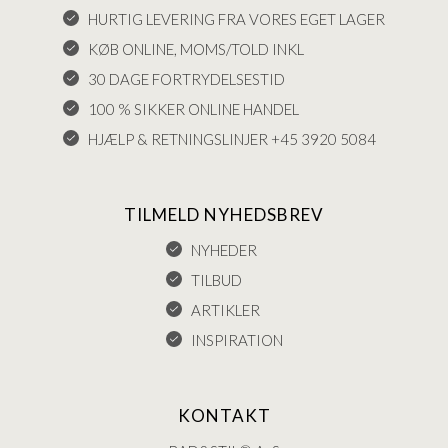
HURTIG LEVERING FRA VORES EGET LAGER
KØB ONLINE, MOMS/TOLD INKL
30 DAGE FORTRYDELSESTID
100 % SIKKER ONLINE HANDEL
HJÆLP & RETNINGSLINJER +45 3920 5084
TILMELD NYHEDSBREV
NYHEDER
TILBUD
ARTIKLER
INSPIRATION
KONTAKT