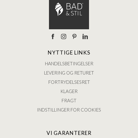
NYTTIGE LINKS
HANDELSBETINGELSER
LEVERING OG RETURET
FORTRYDELSESRET
KLAGER
FRAGT
INDSTILLINGER FOR COOKIES
VI GARANTERER