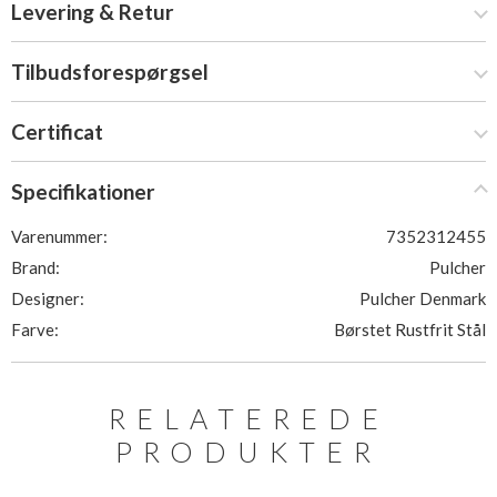
Levering & Retur
Tilbudsforespørgsel
Certificat
Specifikationer
Varenummer:
7352312455
Brand:
Pulcher
Designer:
Pulcher Denmark
Farve:
Børstet Rustfrit Stål
RELATEREDE
PRODUKTER