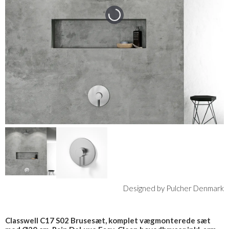
Designed by Pulcher Denmark
Classwell C17 S02 Brusesæt, komplet vægmonterede sæt