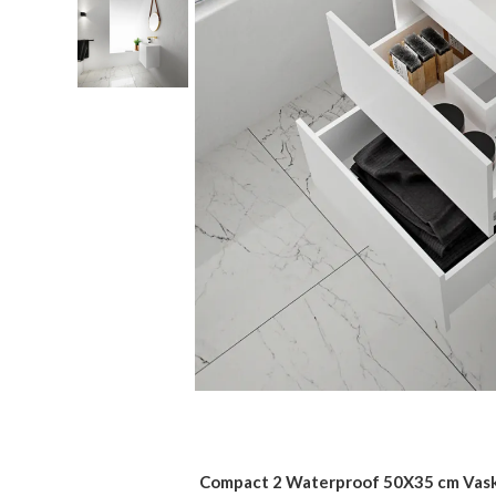
Compact 2 Waterproof 50X35 cm Vask