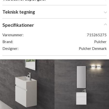
Teknisk tegning
Specifikationer
Varenummer:
715265275
Brand:
Pulcher
Designer:
Pulcher Denmark