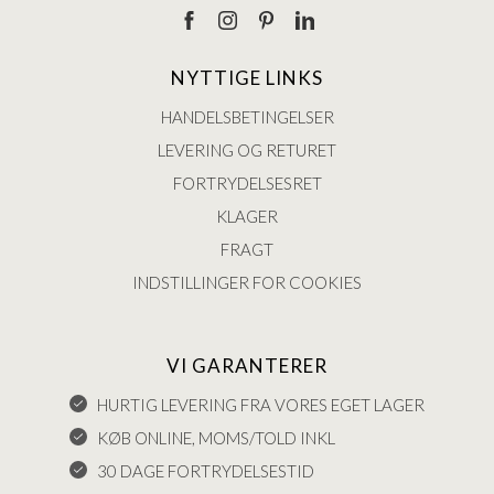
NYTTIGE LINKS
HANDELSBETINGELSER
LEVERING OG RETURET
FORTRYDELSESRET
KLAGER
FRAGT
INDSTILLINGER FOR COOKIES
VI GARANTERER
HURTIG LEVERING FRA VORES EGET LAGER
KØB ONLINE, MOMS/TOLD INKL
30 DAGE FORTRYDELSESTID