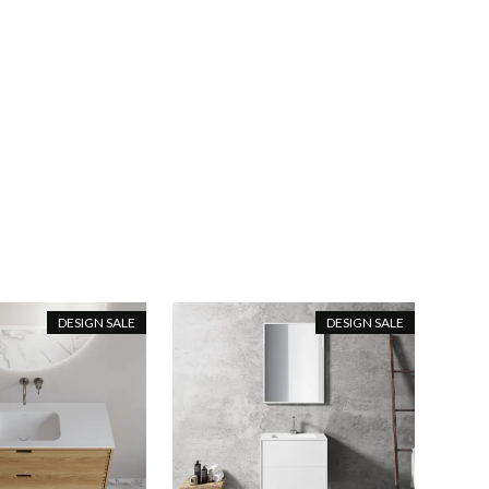
DESIGN SALE
DESIGN SALE