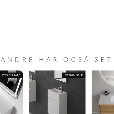
ANDRE HAR OGSÅ SET
DESIGN SALE
DESIGN SALE