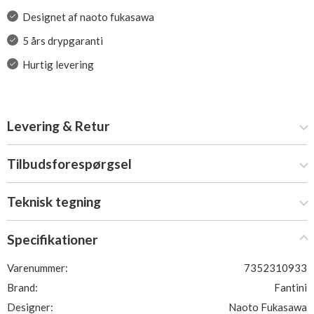
Designet af naoto fukasawa
5 års drypgaranti
Hurtig levering
Levering & Retur
Tilbudsforespørgsel
Teknisk tegning
Specifikationer
Varenummer:
7352310933
Brand:
Fantini
Designer:
Naoto Fukasawa