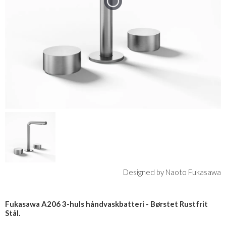
Designed by Naoto Fukasawa
Fukasawa A206 3-huls håndvaskbatteri - Børstet Rustfrit
Stål.