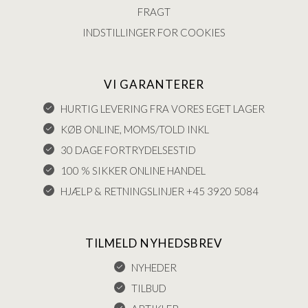
FRAGT
INDSTILLINGER FOR COOKIES
VI GARANTERER
HURTIG LEVERING FRA VORES EGET LAGER
KØB ONLINE, MOMS/TOLD INKL
30 DAGE FORTRYDELSESTID
100 % SIKKER ONLINE HANDEL
HJÆLP & RETNINGSLINJER +45 3920 5084
TILMELD NYHEDSBREV
NYHEDER
TILBUD