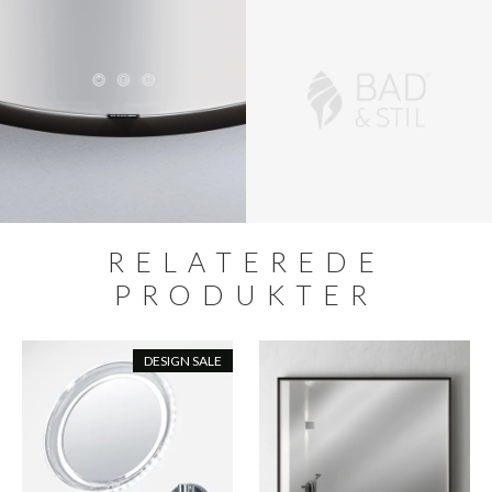
RELATEREDE
PRODUKTER
DESIGN SALE