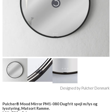
Designed by Pulcher Denmark
Pulcher® Mood Mirror PM1-080 Dugfrit spejl m/lys og
lysstyring, Matsort Ramme.