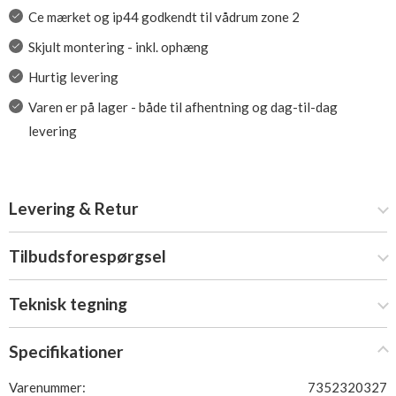
Ce mærket og ip44 godkendt til vådrum zone 2
Skjult montering - inkl. ophæng
Hurtig levering
Varen er på lager - både til afhentning og dag-til-dag
levering
Levering & Retur
Tilbudsforespørgsel
Teknisk tegning
Specifikationer
Varenummer:
7352320327