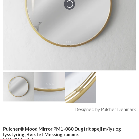
Designed by Pulcher Denmark
Pulcher® Mood Mirror PM1-080 Dugfrit spejl m/lys og
lysstyring, Børstet Messing ramme.