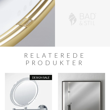
RELATEREDE
PRODUKTER
DESIGN SALE