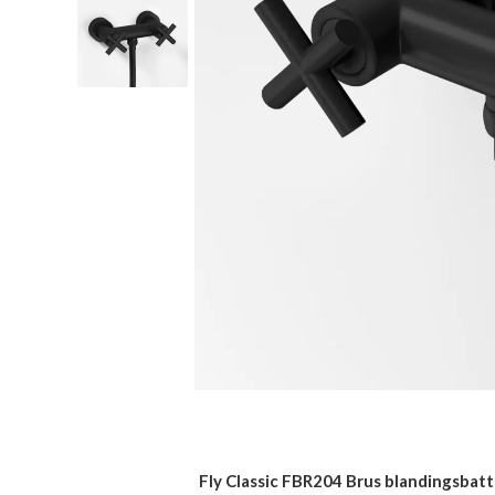
Fly Classic FBR204 Brus blandingsbatt