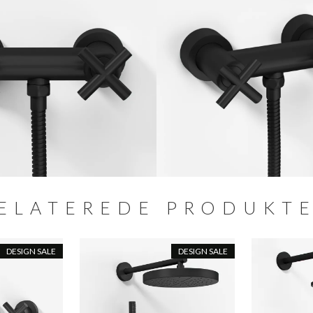
ELATEREDE PRODUKT
DESIGN SALE
DESIGN SALE