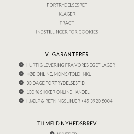
FORTRYDELSESRET
KLAGER
FRAGT
INDSTILLINGER FOR COOKIES
VI GARANTERER
HURTIG LEVERING FRA VORES EGET LAGER
KØB ONLINE, MOMS/TOLD INKL
30 DAGE FORTRYDELSESTID
100 % SIKKER ONLINE HANDEL
HJÆLP & RETNINGSLINJER +45 3920 5084
TILMELD NYHEDSBREV
NYHEDER