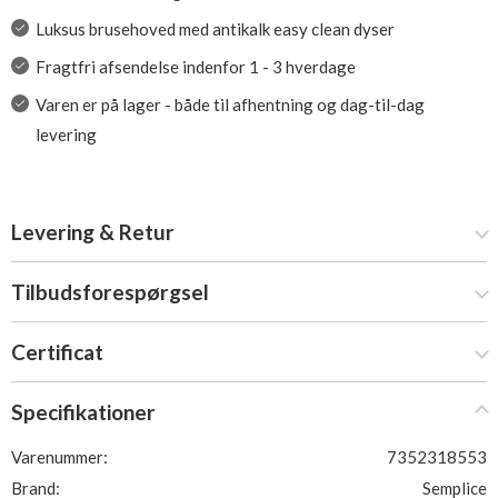
Luksus brusehoved med antikalk easy clean dyser
Fragtfri afsendelse indenfor 1 - 3 hverdage
Varen er på lager - både til afhentning og dag-til-dag
levering
Levering & Retur
Tilbudsforespørgsel
Certificat
Specifikationer
Varenummer:
7352318553
Brand:
Semplice