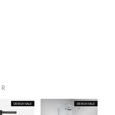
ER
DESIGN SALE
DESIGN SALE