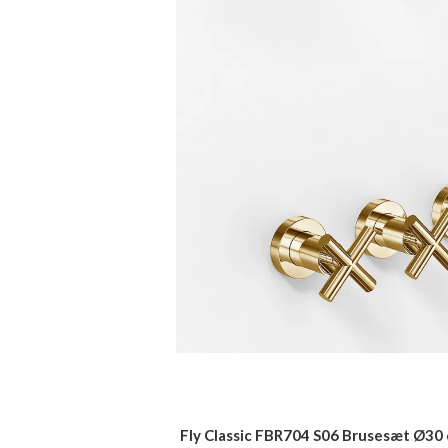
Fly Classic FBR704 S06 Brusesæt Ø30 