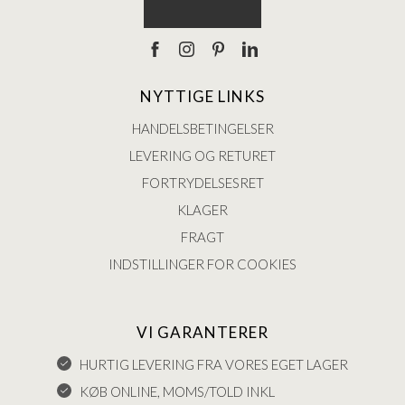
NYTTIGE LINKS
HANDELSBETINGELSER
LEVERING OG RETURET
FORTRYDELSESRET
KLAGER
FRAGT
INDSTILLINGER FOR COOKIES
VI GARANTERER
HURTIG LEVERING FRA VORES EGET LAGER
KØB ONLINE, MOMS/TOLD INKL