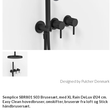
Designed by Pulcher Denmark
Semplice SBR801 S03 Brusesæt, med XL Rain DeLux Ø24 cm.
Easy Clean hovedbruser, omskifter, bruserør fra loft og Stick
håndbrusersæt.