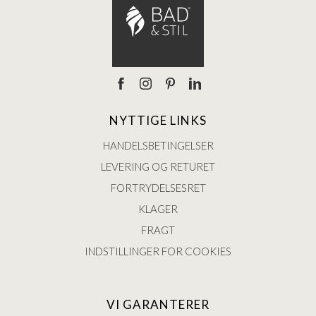
NYTTIGE LINKS
HANDELSBETINGELSER
LEVERING OG RETURET
FORTRYDELSESRET
KLAGER
FRAGT
INDSTILLINGER FOR COOKIES
VI GARANTERER