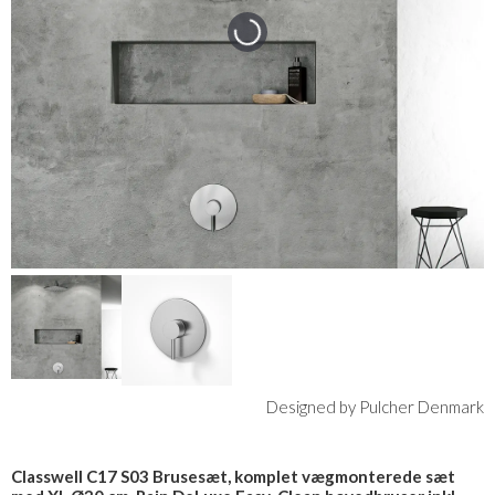
Designed by Pulcher Denmark
Classwell C17 S03 Brusesæt, komplet vægmonterede sæt