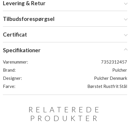
Levering & Retur
Tilbudsforespørgsel
Certificat
Specifikationer
Varenummer:
7352312457
Brand:
Pulcher
Designer:
Pulcher Denmark
Farve:
Børstet Rustfrit Stål
RELATEREDE
PRODUKTER