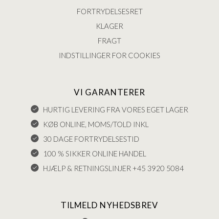
FORTRYDELSESRET
KLAGER
FRAGT
INDSTILLINGER FOR COOKIES
VI GARANTERER
HURTIG LEVERING FRA VORES EGET LAGER
KØB ONLINE, MOMS/TOLD INKL
30 DAGE FORTRYDELSESTID
100 % SIKKER ONLINE HANDEL
HJÆLP & RETNINGSLINJER +45 3920 5084
TILMELD NYHEDSBREV