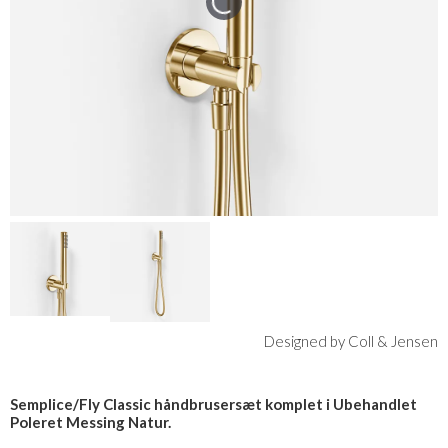
Designed by Coll & Jensen
Semplice/Fly Classic håndbrusersæt komplet i Ubehandlet
Poleret Messing Natur.