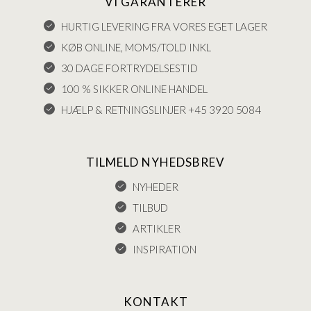
VI GARANTERER
HURTIG LEVERING FRA VORES EGET LAGER
KØB ONLINE, MOMS/TOLD INKL
30 DAGE FORTRYDELSESTID
100 % SIKKER ONLINE HANDEL
HJÆLP & RETNINGSLINJER +45 3920 5084
TILMELD NYHEDSBREV
NYHEDER
TILBUD
ARTIKLER
INSPIRATION
KONTAKT