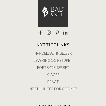
NYTTIGE LINKS
HANDELSBETINGELSER
LEVERING OG RETURET
FORTRYDELSESRET
KLAGER
FRAGT
INDSTILLINGER FOR COOKIES