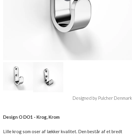
Designed by Pulcher Denmark
Design O DO1 - Krog, Krom
Lille krog som oser af lækker kvalitet. Den består af et bredt