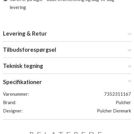
levering
Levering & Retur
Tilbudsforespørgsel
Teknisk tegning
Specifikationer
Varenummer:
7352311167
Brand:
Pulcher
Designer:
Pulcher Denmark