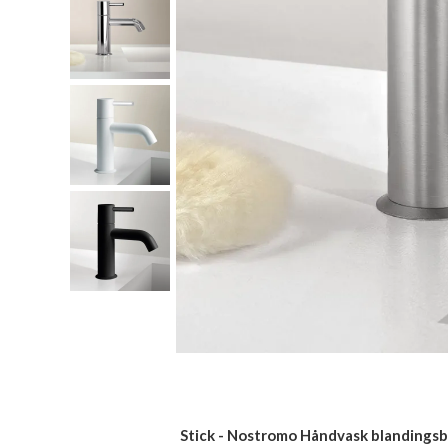
Stick - Nostromo Håndvask blandings