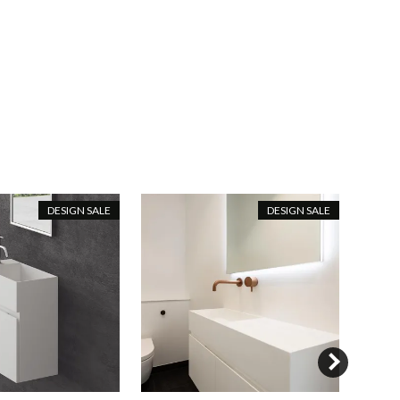
DESIGN SALE
DESIGN SALE