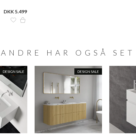
DKK 5.499
ANDRE HAR OGSÅ SET
DESIGN SALE
DESIGN SALE