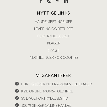
NYTTIGE LINKS
HANDELSBETINGELSER
LEVERING OG RETURET
FORTRYDELSESRET
KLAGER
FRAGT
INDSTILLINGER FOR COOKIES
VI GARANTERER
HURTIG LEVERING FRA VORES EGET LAGER
KØB ONLINE, MOMS/TOLD INKL
30 DAGE FORTRYDELSESTID
100 % SIKKER ONLINE HANDEL