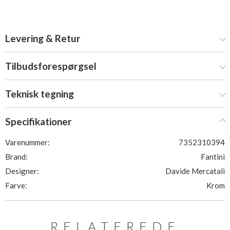
Levering & Retur
Tilbudsforespørgsel
Teknisk tegning
Specifikationer
Varenummer:
7352310394
Brand:
Fantini
Designer:
Davide Mercatali
Farve:
Krom
RELATEREDE