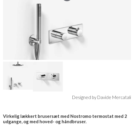
Designed by Davide Mercatali
Virkelig lækkert brusersæt med Nostromo termostat med 2
udgange, og med hoved- og håndbruser.