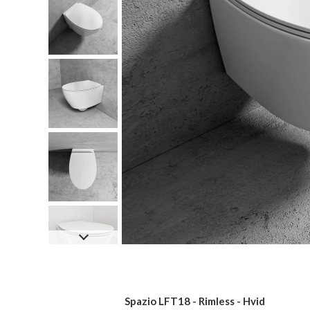
Spazio LFT18 - Rimless - Hvid