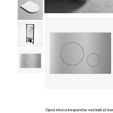
Opnå ekstra besparelse ved køb af ko