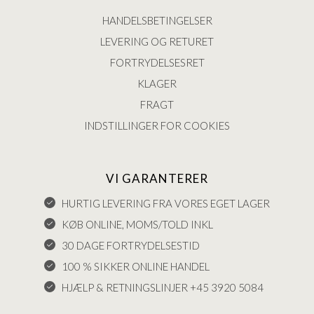
HANDELSBETINGELSER
LEVERING OG RETURET
FORTRYDELSESRET
KLAGER
FRAGT
INDSTILLINGER FOR COOKIES
VI GARANTERER
HURTIG LEVERING FRA VORES EGET LAGER
KØB ONLINE, MOMS/TOLD INKL
30 DAGE FORTRYDELSESTID
100 % SIKKER ONLINE HANDEL
HJÆLP & RETNINGSLINJER +45 3920 5084