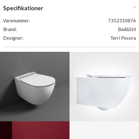
Specifikationer
Varenummer:
7352310876
Brand:
Bad&Stil
Designer:
Terri Pecora