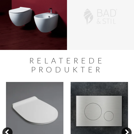
RELATEREDE
PRODUKTER