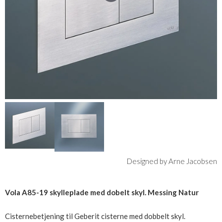
Designed by Arne Jacobsen
Vola A85-19 skylleplade med dobelt skyl. Messing Natur
Cisternebetjening til Geberit cisterne med dobbelt skyl.