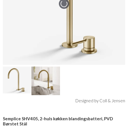
Designed by Coll & Jensen
Semplice SHV405, 2-huls køkken blandingsbatteri, PVD
Børstet Stål