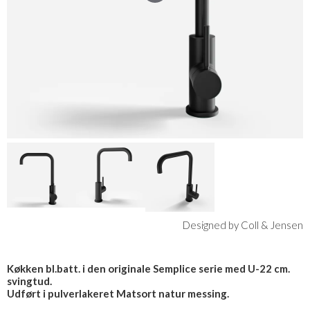
Designed by Coll & Jensen
Køkken bl.batt. i den originale Semplice serie med U-22 cm.
svingtud.
Udført i pulverlakeret Matsort natur messing.