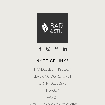
NYTTIGE LINKS
HANDELSBETINGELSER
LEVERING OG RETURET
FORTRYDELSESRET
KLAGER
FRAGT
INDSTILLINGER FOR COOKIES