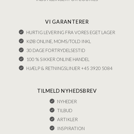
VI GARANTERER
HURTIG LEVERING FRA VORES EGET LAGER
KØB ONLINE, MOMS/TOLD INKL
30 DAGE FORTRYDELSESTID
100 % SIKKER ONLINE HANDEL
HJÆLP & RETNINGSLINJER +45 3920 5084
TILMELD NYHEDSBREV
NYHEDER
TILBUD
ARTIKLER
INSPIRATION