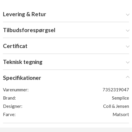
Levering & Retur
Tilbudsforespørgsel
Certificat
Teknisk tegning
Specifikationer
Varenummer:
7352319047
Brand:
Semplice
Designer:
Coll & Jensen
Farve:
Matsort